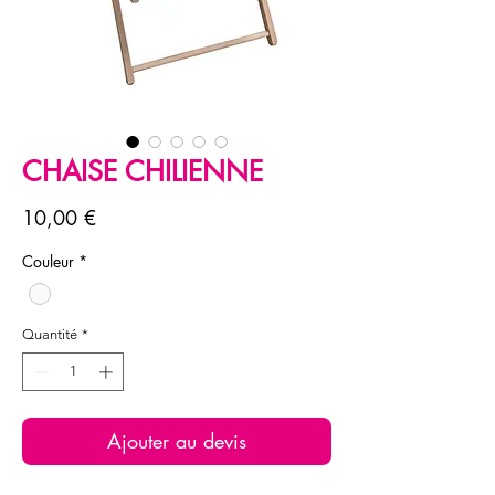
CHAISE CHILIENNE
Prix
10,00 €
Couleur
*
Quantité
*
Ajouter au devis